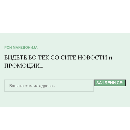
РСИ МАКЕДОНИЈА
БИДЕТЕ ВО ТЕК СО СИТЕ НОВОСТИ и
ПРОМОЦИИ...