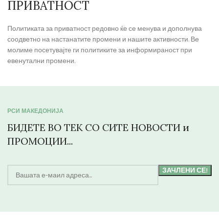
ПРИВАТНОСТ
Политиката за приватност редовно ќе се менува и дополнува
соодветно на настанатите промени и нашите активности. Ве
молиме посетувајте ги политиките за информираност при
евенутални промени.
РСИ МАКЕДОНИЈА
БИДЕТЕ ВО ТЕК СО СИТЕ НОВОСТИ и
ПРОМОЦИИ...