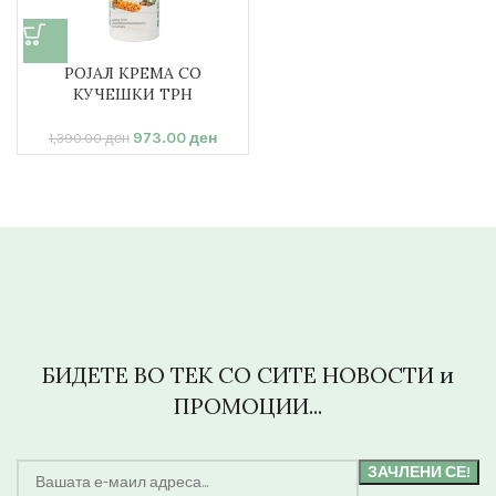
РОЈАЛ КРЕМА СО
КУЧЕШКИ ТРН
973.00
ден
1,390.00
ден
БИДЕТЕ ВО ТЕК СО СИТЕ НОВОСТИ и
ПРОМОЦИИ...