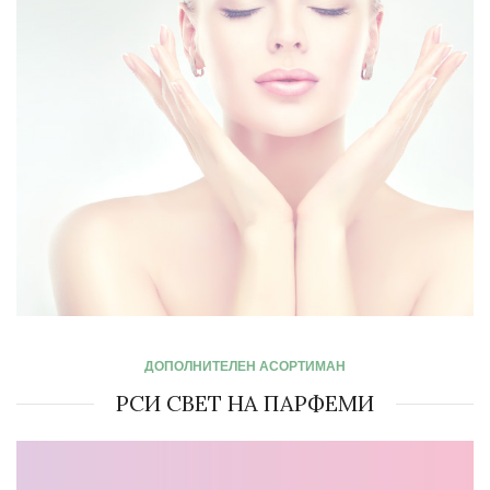
СИТЕ ПРОИЗВОДИ
УБАВИНА ОД
ДОПОЛНИТЕЛЕН АСОРТИМАН
НАДВОР
РСИ СВЕТ НА ПАРФЕМИ
ПРИРОДНА ПРЕГРАТКА
НА УБАВИНА И ЗДРАВЈЕ
СИТЕ ПРОИЗВОДИ