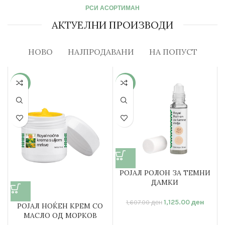
РСИ АСОРТИМАН
АКТУЕЛНИ ПРОИЗВОДИ
НОВО
НАЈПРОДАВАНИ
НА ПОПУСТ
-30%
-30%
РОЈАЛ РОЛОН ЗА ТЕМНИ
ДАМКИ
1,125.00
ден
1,607.00
ден
РОЈАЛ НОЌЕН КРЕМ СО
МАСЛО ОД МОРКОВ