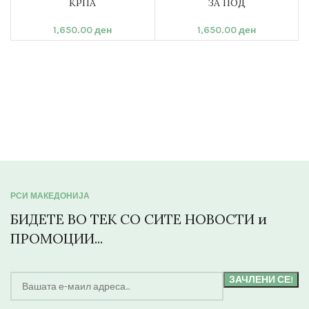
КРПА
ЗА ПОД
1,650.00
ден
1,650.00
ден
РСИ МАКЕДОНИЈА
БИДЕТЕ ВО ТЕК СО СИТЕ НОВОСТИ и
ПРОМОЦИИ...