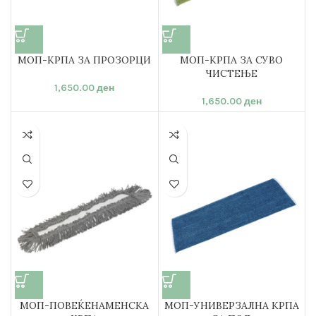
МОП-КРПА ЗА ПРОЗОРЦИ
МОП-КРПА ЗА СУВО
ЧИСТЕЊЕ
1,650.00
ден
1,650.00
ден
МОП-ПОВЕЌЕНАМЕНСКА
МОП-УНИВЕРЗАЛНА КРПА