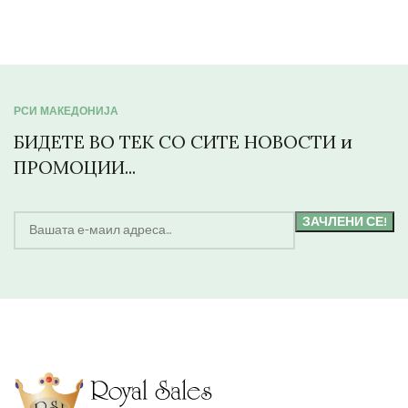
РСИ МАКЕДОНИЈА
БИДЕТЕ ВО ТЕК СО СИТЕ НОВОСТИ и
ПРОМОЦИИ...