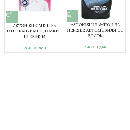
ASTONISH ШАМПОН ЗА
ASTONISH САПУН ЗА
ПЕРЕЊЕ АВТОМОБИЛИ СО
ОТСТРАНУВАЊЕ ДАМКИ –
ВОСОК
ПРЕМИУМ
440.00
ден
780.00
ден