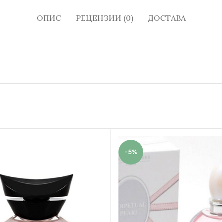
ОПИС
РЕЦЕНЗИИ (0)
ДОСТАВА
-5%