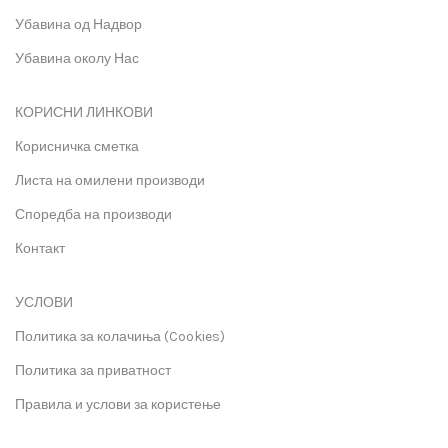
Убавина од Надвор
Убавина околу Нас
КОРИСНИ ЛИНКОВИ
Корисничка сметка
Листа на омилени производи
Споредба на производи
Контакт
УСЛОВИ
Политика за колачиња (Cookies)
Политика за приватност
Правила и услови за користење