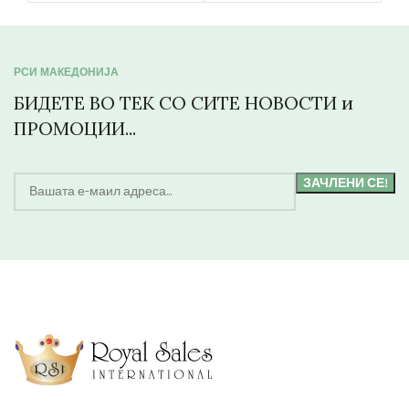
РСИ МАКЕДОНИЈА
БИДЕТЕ ВО ТЕК СО СИТЕ НОВОСТИ и
ПРОМОЦИИ...