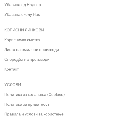
Убавина од Надвор
Убавина околу Нас
КОРИСНИ ЛИНКОВИ
Корисничка сметка
Листа на омилени производи
Споредба на производи
Контакт
УСЛОВИ
Политика за колачиња (Cookies)
Политика за приватност
Правила и услови за користење