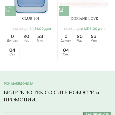
CLUB 401
DORIANE LOVE
1,461.00
ден
1,519.00
ден
1,538.00
ден
1,599.00
ден
0
20
53
0
20
53
Денови
Час
Мин
Денови
Час
Мин
04
04
Сек.
Сек.
РСИ МАКЕДОНИЈА
БИДЕТЕ ВО ТЕК СО СИТЕ НОВОСТИ и
ПРОМОЦИИ...