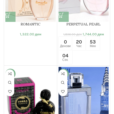
ROMANTIC
PERPETUAL PEARL
1,322.00
ден
1,744.00
ден
1,836.00
ден
0
20
53
Денови
Час
Мин
04
Сек.
-5%
-5%