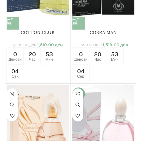
COTTON CLUB
COBRA MAN
1,519.00
ден
1,519.00
ден
1,599.00
ден
1,599.00
ден
0
20
53
0
20
53
Денови
Час
Мин
Денови
Час
Мин
04
04
Сек.
Сек.
-5%