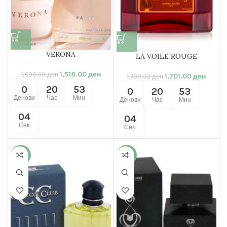
VERONA
LA VOILE ROUGE
1,518.00
ден
1,598.00
ден
1,701.00
ден
1,790.00
ден
0
20
53
0
20
53
Денови
Час
Мин
Денови
Час
Мин
04
04
Сек.
Сек.
-5%
-5%